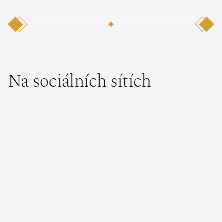
Na sociálních sítích