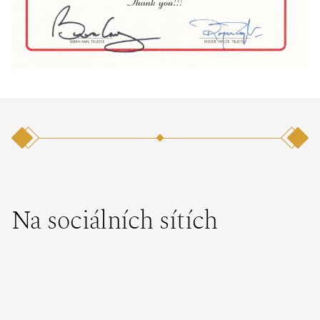
Na sociálních sítích