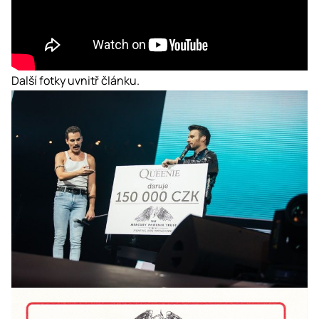
Další fotky uvnitř článku.