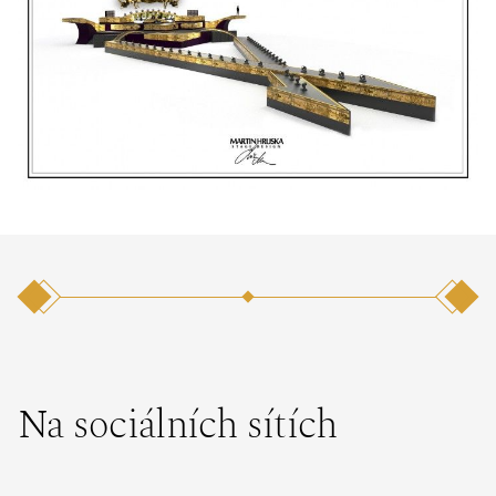
Na sociálních sítích