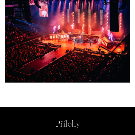
Přílohy