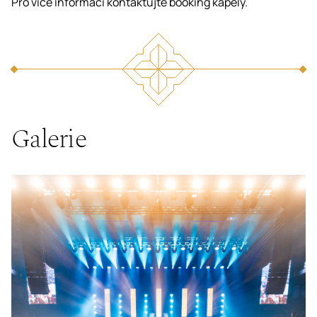
Pro více informací kontaktujte booking kapely.
Galerie