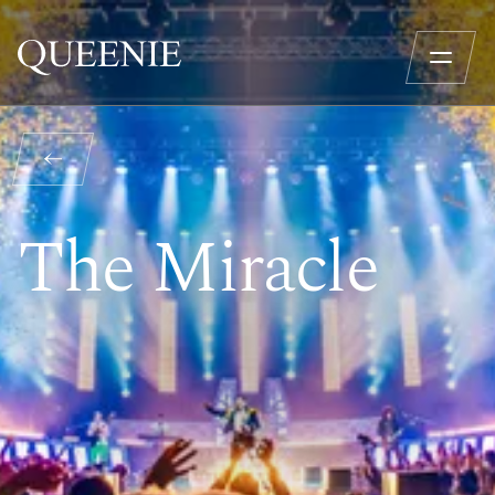
The Miracle