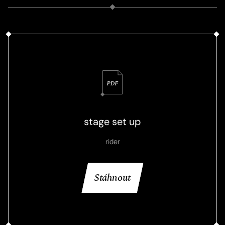
stage set up
rider
Stáhnout